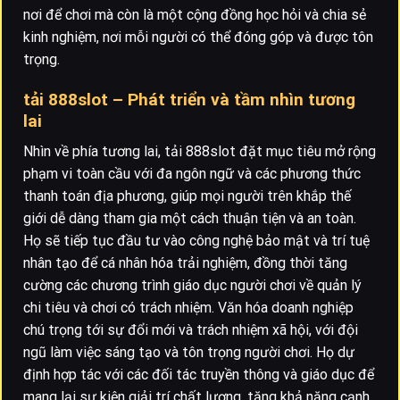
nơi để chơi mà còn là một cộng đồng học hỏi và chia sẻ
kinh nghiệm, nơi mỗi người có thể đóng góp và được tôn
trọng.
tải 888slot – Phát triển và tầm nhìn tương
lai
Nhìn về phía tương lai, tải 888slot đặt mục tiêu mở rộng
phạm vi toàn cầu với đa ngôn ngữ và các phương thức
thanh toán địa phương, giúp mọi người trên khắp thế
giới dễ dàng tham gia một cách thuận tiện và an toàn.
Họ sẽ tiếp tục đầu tư vào công nghệ bảo mật và trí tuệ
nhân tạo để cá nhân hóa trải nghiệm, đồng thời tăng
cường các chương trình giáo dục người chơi về quản lý
chi tiêu và chơi có trách nhiệm. Văn hóa doanh nghiệp
chú trọng tới sự đổi mới và trách nhiệm xã hội, với đội
ngũ làm việc sáng tạo và tôn trọng người chơi. Họ dự
định hợp tác với các đối tác truyền thông và giáo dục để
mang lại sự kiện giải trí chất lượng, tăng khả năng cạnh