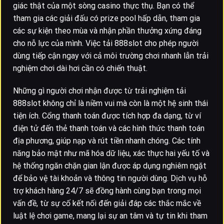
giác thật của một sòng casino thực thụ. Bạn có thể
tham gia các giải đấu có prize pool hấp dẫn, tham gia
các sự kiện theo mùa và nhận phần thưởng xứng đáng
cho nỗ lực của mình. Việc tải 888slot cho phép người
dùng tiếp cận ngay với cả môi trường chơi nhanh lẫn trải
nghiệm chơi dài hơi cần có chiến thuật.
Những gì người chơi nhận được từ trải nghiệm tải
888slot không chỉ là niềm vui mà còn là một hệ sinh thái
tiện ích. Cổng thanh toán được tích hợp đa dạng, từ ví
điện tử đến thẻ thanh toán và các hình thức thanh toán
địa phương, giúp nạp và rút tiền nhanh chóng. Các tính
năng bảo mật như mã hóa dữ liệu, xác thực hai yếu tố và
hệ thống ngăn chặn gian lận được áp dụng nghiêm ngặt
để bảo vệ tài khoản và thông tin người dùng. Dịch vụ hỗ
trợ khách hàng 24/7 sẽ đồng hành cùng bạn trong mọi
vấn đề, từ sự cố kết nối đến giải đáp các thắc mắc về
luật lệ chơi game, mang lại sự an tâm và tự tin khi tham