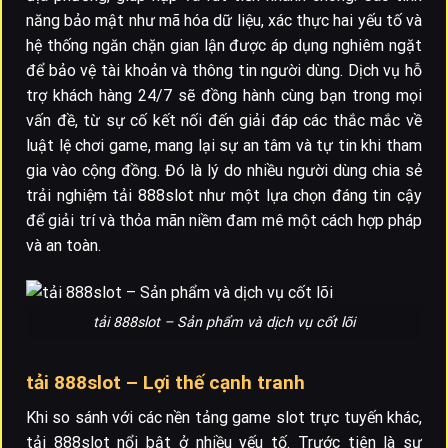
năng bảo mật như mã hóa dữ liệu, xác thực hai yếu tố và
hệ thống ngăn chặn gian lận được áp dụng nghiêm ngặt
để bảo vệ tài khoản và thông tin người dùng. Dịch vụ hỗ
trợ khách hàng 24/7 sẽ đồng hành cùng bạn trong mọi
vấn đề, từ sự cố kết nối đến giải đáp các thắc mắc về
luật lệ chơi game, mang lại sự an tâm và tự tin khi tham
gia vào cộng đồng. Đó là lý do nhiều người dùng chia sẻ
trải nghiệm tải 888slot như một lựa chọn đáng tin cậy
để giải trí và thỏa mãn niềm đam mê một cách hợp pháp
và an toàn.
tải 888slot – Sản phẩm và dịch vụ cốt lõi
tải 888slot – Lợi thế cạnh tranh
Khi so sánh với các nền tảng game slot trực tuyến khác,
tải 888slot nổi bật ở nhiều yếu tố. Trước tiên là sự