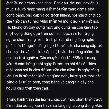
ở nhiều ngữ cảnh khác nhau. Ban đầu, đội ngũ này ấp ủ
mục tiêu rõ ràng: mang đến một nền tảng game slot
công bằng, phổ cập và có trách nhiệm, nơi người chơi có
thể tiếp cận từ mọi vùng miền và mọi điều kiện kết nối.
Họ không chỉ xây dựng một ứng dụng mà còn kiến tạo
một cộng đồng dựa trên sự minh bạch và tôn trọng
người chơi. Trong hành trình phát triển, họ lắng nghe
phản hồi từ người dùng, hợp tác với các nhà cung cấp trò
chơi uy tín, và liên tục cập nhật các tính năng nhằm tối
ưu hóa trải nghiệm. Câu chuyện của tải 888slot mang
yếu tố cảm hứng: mỗi ngày là một cơ hội để cải thiện,
mỗi phản hồi là viên đá làm nền cho niềm tin ngày càng
lớn. Đó là sứ mệnh không ngừng nghỉ, hướng tới một nền
tảng giải trí an toàn, công bằng và đáng tin cậy cho
người chơi trên toàn cầu.
Trong hành trình dài lâu này, các cột mốc phát triển được
đánh dấu bởi sự kiên trì và sự lắng nghe cộng đồng. Đầu