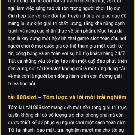
chú trọng tới sự đổi mới và trách nhiệm xã hội, với đội
ngũ làm việc sáng tạo và tôn trọng người chơi. Họ dự
định hợp tác với các đối tác truyền thông và giáo dục để
mang lại sự kiện giải trí chất lượng, tăng khả năng cạnh
tranh và nâng cao nhận thức về sản phẩm. Mục tiêu dài
hạn là xây dựng một hệ sinh thái game slot toàn cầu nơi
người chơi ở mọi quốc gia có thể tham gia một cách tự
tin, công bằng và an toàn với sự hỗ trợ khách hàng 24/7.
Tất cả những yếu tố này tạo nên một quỹ đạo phát triển
bền vững, nơi tải 888slot không chỉ là một ứng dụng tải
về mà còn là người bạn đồng hành trên con đường giải
trí và học hỏi.
tải 888slot – Tóm lược và lời mời trải nghiệm
Tóm lại, tải 888slot mang đến một nền tảng giải trí trực
tuyến không chỉ có số lượng trò chơi phong phú mà còn
được thiết kế để phục vụ người chơi một cách toàn diện.
Từ tải nhanh, bảo mật, trải nghiệm mượt mà cho tới sự