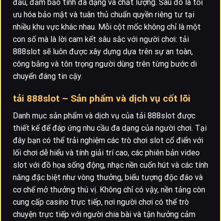
đầu, đảm bảo tính đa dạng và chất lượng. Sau đó là tối
ưu hóa bảo mật và tuân thủ chuẩn quyền riêng tư tại
nhiều khu vực khác nhau. Mỗi cột mốc không chỉ là một
con số mà là lời cam kết sâu sắc với người chơi: tải
888slot sẽ luôn được xây dựng dựa trên sự an toàn,
công bằng và tôn trọng người dùng trên từng bước di
chuyển đáng tin cậy.
tải 888slot – Sản phẩm và dịch vụ cốt lõi
Danh mục sản phẩm và dịch vụ của tải 888slot được
thiết kế để đáp ứng nhu cầu đa dạng của người chơi. Tại
đây bạn có thể trải nghiệm các trò chơi slot cổ điển với
lối chơi dễ hiểu và tính giải trí cao, các phiên bản video
slot với đồ họa sống động, nhạc nền cuốn hút và các tính
năng đặc biệt như vòng thưởng, biểu tượng độc đáo và
cơ chế mở thưởng thú vị. Không chỉ có vậy, nền tảng còn
cung cấp casino trực tiếp, nơi người chơi có thể trò
chuyện trực tiếp với người chia bài và tận hưởng cảm