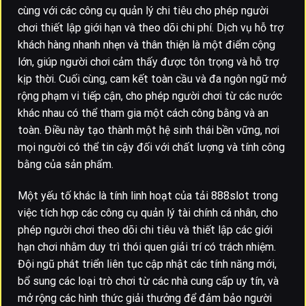
cùng với các công cụ quản lý chi tiêu cho phép người
chơi thiết lập giới hạn và theo dõi chi phí. Dịch vụ hỗ trợ
khách hàng nhanh nhẹn và thân thiện là một điểm cộng
lớn, giúp người chơi cảm thấy được tôn trọng và hỗ trợ
kịp thời. Cuối cùng, cam kết toàn cầu và đa ngôn ngữ mở
rộng phạm vi tiếp cận, cho phép người chơi từ các nước
khác nhau có thể tham gia một cách công bằng và an
toàn. Điều này tạo thành một hệ sinh thái bền vững, nơi
mọi người có thể tin cậy đối với chất lượng và tính công
bằng của sản phẩm.
Một yếu tố khác là tính linh hoạt của tải 888slot trong
việc tích hợp các công cụ quản lý tài chính cá nhân, cho
phép người chơi theo dõi chi tiêu và thiết lập các giới
hạn chơi nhằm duy trì thói quen giải trí có trách nhiệm.
Đội ngũ phát triển liên tục cập nhật các tính năng mới,
bổ sung các loại trò chơi từ các nhà cung cấp uy tín, và
mở rộng các hình thức giải thưởng để đảm bảo người