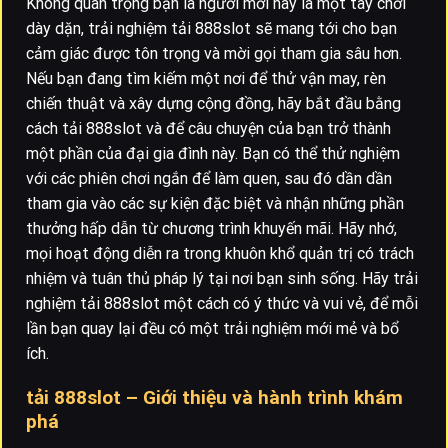
Không quan trọng bạn là người mới hay là một tay chơi
dày dặn, trải nghiệm tải 888slot sẽ mang tới cho bạn
cảm giác được tôn trọng và mời gọi tham gia sâu hơn.
Nếu bạn đang tìm kiếm một nơi để thử vận may, rèn
chiến thuật và xây dựng cộng đồng, hãy bắt đầu bằng
cách tải 888slot và để câu chuyện của bạn trở thành
một phần của đại gia đình này. Bạn có thể thử nghiệm
với các phiên chơi ngắn để làm quen, sau đó dần dần
tham gia vào các sự kiện đặc biệt và nhận những phần
thưởng hấp dẫn từ chương trình khuyến mãi. Hãy nhớ,
mọi hoạt động diễn ra trong khuôn khổ quản trị có trách
nhiệm và tuân thủ pháp lý tại nơi bạn sinh sống. Hãy trải
nghiệm tải 888slot một cách có ý thức và vui vẻ, để mỗi
lần bạn quay lại đều có một trải nghiệm mới mẻ và bổ
ích.
tải 888slot – Giới thiệu và hành trình khám
phá