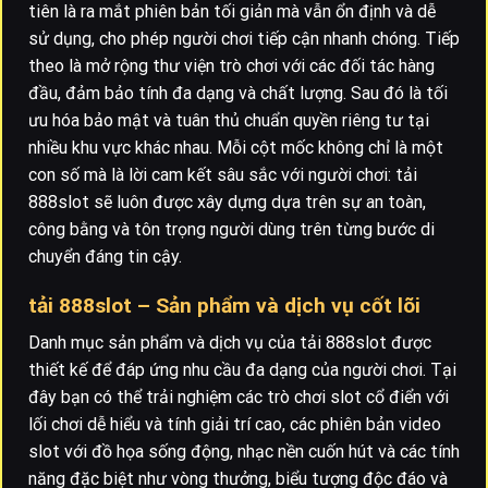
tiên là ra mắt phiên bản tối giản mà vẫn ổn định và dễ
sử dụng, cho phép người chơi tiếp cận nhanh chóng. Tiếp
theo là mở rộng thư viện trò chơi với các đối tác hàng
đầu, đảm bảo tính đa dạng và chất lượng. Sau đó là tối
ưu hóa bảo mật và tuân thủ chuẩn quyền riêng tư tại
nhiều khu vực khác nhau. Mỗi cột mốc không chỉ là một
con số mà là lời cam kết sâu sắc với người chơi: tải
888slot sẽ luôn được xây dựng dựa trên sự an toàn,
công bằng và tôn trọng người dùng trên từng bước di
chuyển đáng tin cậy.
tải 888slot – Sản phẩm và dịch vụ cốt lõi
Danh mục sản phẩm và dịch vụ của tải 888slot được
thiết kế để đáp ứng nhu cầu đa dạng của người chơi. Tại
đây bạn có thể trải nghiệm các trò chơi slot cổ điển với
lối chơi dễ hiểu và tính giải trí cao, các phiên bản video
slot với đồ họa sống động, nhạc nền cuốn hút và các tính
năng đặc biệt như vòng thưởng, biểu tượng độc đáo và