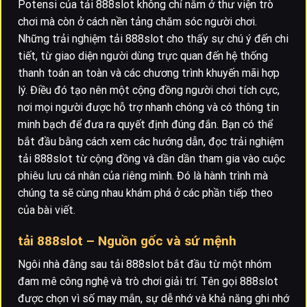
Potensi của tải 888slot không chỉ nằm ở thư viện trò
chơi mà còn ở cách nền tảng chăm sóc người chơi.
Những trải nghiệm tải 888slot cho thấy sự chú ý đến chi
tiết, từ giao diện người dùng trực quan đến hệ thống
thanh toán an toàn và các chương trình khuyến mãi hợp
lý. Điều đó tạo nên một cộng đồng người chơi tích cực,
nơi mọi người được hỗ trợ nhanh chóng và có thông tin
minh bạch để đưa ra quyết định đúng đắn. Bạn có thể
bắt đầu bằng cách xem các hướng dẫn, đọc trải nghiệm
tải 888slot từ cộng đồng và dần dần tham gia vào cuộc
phiêu lưu cá nhân của riêng mình. Đó là hành trình mà
chúng ta sẽ cùng nhau khám phá ở các phần tiếp theo
của bài viết.
tải 888slot – Nguồn gốc và sứ mệnh
Ngôi nhà đằng sau tải 888slot bắt đầu từ một nhóm
đam mê công nghệ và trò chơi giải trí. Tên gọi 888slot
được chọn vì số may mắn, sự dễ nhớ và khả năng ghi nhớ