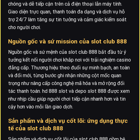
chóng và dễ tiếp cận trên cả điện thoại lẫn máy tính.
Giao diện trực quan, thanh toán đa dạng và dịch vụ hỗ
trợ 24/7 làm tăng sự tin tưởng và cảm giác kiểm soát
cho người chơi.
Nguồn gốc và sứ mission của slot club 888
Nguồn gốc và sứ mệnh của slot club 888 bắt đầu từ ý
tưởng kết nối người chơi khắp nơi với trải nghiệm casino
đẳng cấp. Thương hiệu theo đuổi sự minh bạch, an toàn
và đổi mới, từng bước ghi nhận những cột mốc quan
trọng như nâng cấp công nghệ mã hóa và mở rộng đối
tác thanh toán. hd 888 slot và depo slot 888 được xem
như nhịp cầu giúp người chơi tiếp cận nhanh hơn và tin
cậy hơn vào mỗi lần giao dịch.
Sản phẩm và dịch vụ cốt lõi: ứng dụng thực
tế của slot club 888
Sản phẩm và dịch vụ cốt lõi của slot club 888 gồm hệ