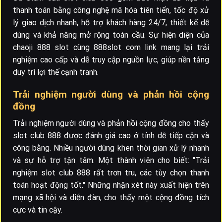
thanh toán bằng công nghệ mã hóa tiên tiến, tốc độ xử
lý giao dịch nhanh, hỗ trợ khách hàng 24/7, thiết kế dễ
dùng và khả năng mở rộng toàn cầu. Sự hiện diện của
chaoji 888 slot cùng 888slot com link mang lại trải
nghiệm cao cấp và dễ truy cập nguồn lực, giúp nền tảng
duy trì lợi thế cạnh tranh.
Trải nghiệm người dùng và phản hồi cộng
đồng
Trải nghiệm người dùng và phản hồi cộng đồng cho thấy
slot club 888 được đánh giá cao ở tính dễ tiếp cận và
công bằng. Nhiều người dùng khen thời gian xử lý nhanh
và sự hỗ trợ tận tâm. Một thành viên cho biết: "Trải
nghiệm slot club 888 rất trơn tru, các tùy chọn thanh
toán hoạt động tốt." Những nhận xét này xuất hiện trên
mạng xã hội và diễn đàn, cho thấy một cộng đồng tích
cực và tin cậy.