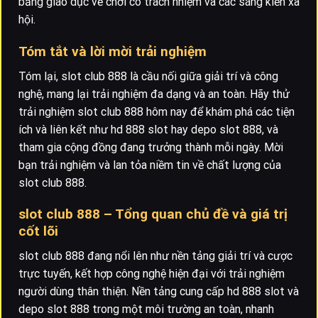
bằng giáo dục về chơi có trách nhiệm và các sáng kiến xã
hội.
Tóm tắt và lời mời trải nghiệm
Tóm lại, slot club 888 là cầu nối giữa giải trí và công
nghệ, mang lại trải nghiệm đa dạng và an toàn. Hãy thử
trải nghiệm slot club 888 hôm nay để khám phá các tiện
ích và liên kết như hd 888 slot hay depo slot 888, và
tham gia cộng đồng đang trưởng thành mỗi ngày. Mời
bạn trải nghiệm và lan tỏa niềm tin về chất lượng của
slot club 888.
slot club 888 – Tổng quan chủ đề và giá trị
cốt lõi
slot club 888 đang nổi lên như nền tảng giải trí và cược
trực tuyến, kết hợp công nghệ hiện đại với trải nghiệm
người dùng thân thiện. Nền tảng cung cấp hd 888 slot và
depo slot 888 trong một môi trường an toàn, nhanh