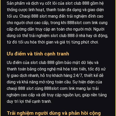
Sản phẩm và dịch vụ cốt lõi của slot club 888 gồm hệ
thống cược linh hoạt, thanh toán đa dạng và giao diện
tối ưu. Chaoji 888 slot mang đến trải nghiệm đỉnh cao
cho người chơi cao cấp, trong khi 888slot com link cung
cấp đường dẫn truy cập an toàn cho người mới. Người
dùng có thể trải nghiệm slot club 888 ở nhà hay di động,
từ đó tối ưu hóa thời gian và giá trị từng phút chơi.
Ưu điểm và tính cạnh tranh
Ưu điểm của slot club 888 gồm bảo mật dữ liệu và
thanh toán bằng công nghệ mã hóa tiên tiến, tốc độ xử
lý giao dịch nhanh, hỗ trợ khách hàng 24/7, thiết kế dễ
dùng và khả năng mở rộng toàn cầu. Sự hiện diện của
chaoji 888 slot cùng 888slot com link mang lại trải
nghiệm cao cấp và dễ truy cập nguồn lực, giúp nền tảng
duy trì lợi thế cạnh tranh.
Trải nghiệm người dùng và phản hồi cộng