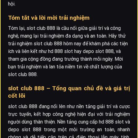
hội.
Tóm tắt và lời mời trải nghiệm
Tóm lại, slot club 888 là cầu nối giữa giải trí và công
nghệ, mang lại trải nghiệm đa dạng và an toàn. Hãy thử
trải nghiệm slot club 888 hôm nay để khám phá các tiện
ích và liên kết như hd 888 slot hay depo slot 888, và
tham gia cộng đồng đang trưởng thành mỗi ngày. Mời
bạn trải nghiệm và lan tỏa niềm tin về chất lượng của
slot club 888.
slot club 888 – Tổng quan chủ đề và giá trị
cốt lõi
slot club 888 đang nổi lên như nền tảng giải trí và cược
trực tuyến, kết hợp công nghệ hiện đại với trải nghiệm
người dùng thân thiện. Nền tảng cung cấp hd 888 slot và
depo slot 888 trong một môi trường an toàn, nhanh
chóng và dễ tiếp cận trên cả điện thoại lẫn máy tính.