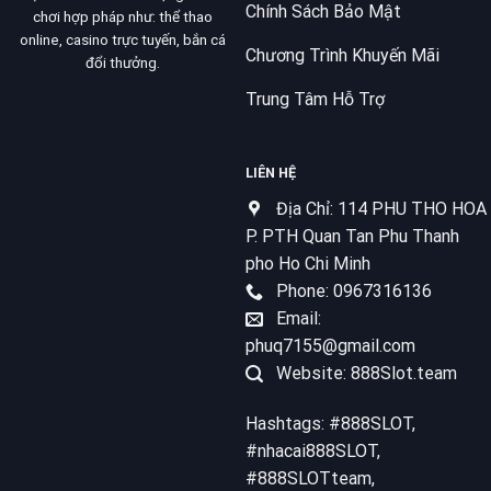
Chính Sách Bảo Mật
chơi hợp pháp như: thể thao
online, casino trực tuyến, bắn cá
Chương Trình Khuyến Mãi
đổi thưởng.
Trung Tâm Hỗ Trợ
LIÊN HỆ
Địa Chỉ: 114 PHU THO HOA
P. PTH Quan Tan Phu Thanh
pho Ho Chi Minh
Phone: 0967316136
Email:
phuq7155@gmail.com
Website: 888Slot.team
Hashtags: #888SLOT,
#nhacai888SLOT,
#888SLOTteam,