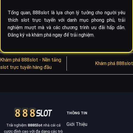
Tổng quan, 888slot là lựa chọn lý tưởng cho người yêu
thích slot trực tuyến với danh mục phong phú, trải
nghiệm mượt mà và các chương trình ưu đãi hấp dẫn.
Đăng ký và khám phá ngay để trải nghiệm.
Khám phá 888slot - Nền tảng
Khám phá 888slot
slot trực tuyến hàng đầu
THÔNG TIN
Giới Thiệu
Trải nghiệm
888Slot
nhà cái cá
cược đỉnh cao với đa dạng các trò