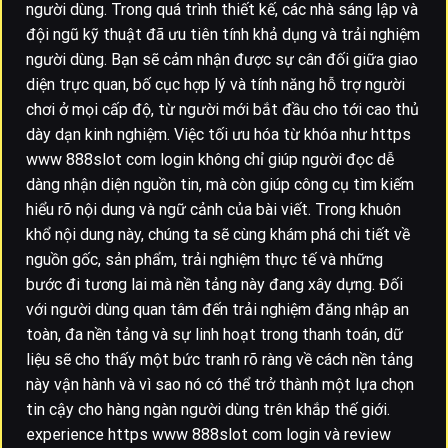
người dùng. Trong quá trình thiết kế, các nhà sáng lập và
đội ngũ kỹ thuật đã ưu tiên tính khả dụng và trải nghiệm
người dùng. Bạn sẽ cảm nhận được sự cân đối giữa giao
diện trực quan, bố cục hợp lý và tính năng hỗ trợ người
chơi ở mọi cấp độ, từ người mới bắt đầu cho tới cao thủ
dày dạn kinh nghiệm. Việc tối ưu hóa từ khóa như https
www 888slot com login không chỉ giúp người đọc dễ
dàng nhận diện nguồn tin, mà còn giúp công cụ tìm kiếm
hiểu rõ nội dung và ngữ cảnh của bài viết. Trong khuôn
khổ nội dung này, chúng ta sẽ cùng khám phá chi tiết về
nguồn gốc, sản phẩm, trải nghiệm thực tế và những
bước đi tương lai mà nền tảng này đang xây dựng. Đối
với người dùng quan tâm đến trải nghiệm đăng nhập an
toàn, đa nền tảng và sự linh hoạt trong thanh toán, dữ
liệu sẽ cho thấy một bức tranh rõ ràng về cách nền tảng
này vận hành và vì sao nó có thể trở thành một lựa chọn
tin cậy cho hàng ngàn người dùng trên khắp thế giới.
experience https www 888slot com login và review