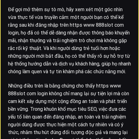
Để gợi mở thêm sự tò mò, hãy xem xét một góc nhìn
vừa thực tế vừa truyền cảm: một người bạn có thể kể
rằng sau khi đăng nhập trên https www 888slot com
login, họ đã có thể dễ dàng nhận được thông báo khuyến
mãi, nhận thưởng và trải nghiệm trò chơi mà không gặp
rắc rối kỹ thuật. Và khi người dùng trẻ tuổi hơn hoặc
những người mới bắt đầu, họ có thể thấy rõ sự hỗ trợ từ
hệ thống hướng dẫn và dịch vụ khách hàng, giúp họ nhanh
chóng làm quen và tự tin khám phá các chức năng mới.
Những điều trên là bằng chứng cho thấy https www
888slot com login không chỉ mang lại sự tiện lợi mà còn
cam kết xây dựng một cộng đồng an toàn và phát triển
bền vững. Trong khuôn khổ mục tiêu SEO, việc đưa các
yếu tố liên quan đến đăng nhập, an toàn và trải nghiệm
người dùng được thực hiện một cách tự nhiên và có ý
thức, nhằm thu hút đúng đối tượng độc giả và mang lại