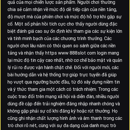
quả của mọi chiến lược sản phẩm. Người chơi thường
chia sẻ cảm nhận về mức độ dễ tiếp cận của nền tảng,
độ mượt mà của phiên chơi và mức độ hỗ trợ khi gặp sự
cố. Một số phản hồi tích cực cho thấy người dùng đặc
biệt đánh giá cao sự ổn định khi tham gia các sự kiện lớn
và tính minh bạch của các chương trình thưởng. Các
người chơi lâu năm có thói quen so sánh giữa các nền
tảng và nhận thấy https www 888slot com login mang
lại mức độ tin cậy cao nhất, nhờ cơ chế bảo mật và quản
lý rủi ro được vận hành chặt chẽ. Đối với người mới, các
bài hướng dẫn và hệ thống trợ giúp trực tuyến đã giúp
họ vượt qua ngưỡng bước đầu, từ đó xây dựng niềm tin
và ý thức tham gia một cách có trách nhiệm. Trong các
cuộc trao đổi trên mạng xã hội và diễn đàn, nhiều người
dùng đề cập đến trải nghiệm đăng nhập nhanh chóng và
không gặp phải sự cố khi đăng ký hoặc rút thưởng. Họ
cũng ghi nhận chất lượng hình ảnh và âm thanh trong các
trò chơi rõ nét, cùng với sự đa dạng của danh mục trò