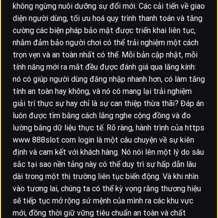
không ngừng nuôi dưỡng sự đổi mới. Các cải tiến về giao
diện người dùng, tối ưu hoá quy trình thanh toán và tăng
cường các biện pháp bảo mật được triển khai liên tục,
nhằm đảm bảo người chơi có thể trải nghiệm một cách
trọn vẹn và an toàn nhất có thể. Mỗi bản cập nhật, mỗi
tính năng mới ra mắt đều được đánh giá qua lăng kính:
nó có giúp người dùng đăng nhập nhanh hơn, có làm tăng
tính an toàn hay không, và nó có mang lại trải nghiệm
giải trí thực sự hay chỉ là sự can thiệp thừa thãi? Đáp án
luôn được tìm bằng cách lắng nghe cộng đồng và đo
lường bằng dữ liệu thực tế. Rõ ràng, hành trình của https
www 888slot com login là một câu chuyện về sự kiên
định và cam kết với khách hàng. Nó nói lên một lý do sâu
sắc tại sao nền tảng này có thể duy trì sự hấp dẫn lâu
dài trong một thị trường liên tục biến động. Và khi nhìn
vào tương lai, chúng ta có thể kỳ vọng rằng thương hiệu
sẽ tiếp tục mở rộng sứ mệnh của mình ra các khu vực
mới, đồng thời giữ vững tiêu chuẩn an toàn và chất