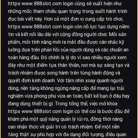
https www 888slot com login cũng sẽ xuất hiện như
những mốc tham chiếu quan trọng trong suốt hành trình
đọc bài viết này. Hơn cả một đơn vị cung cấp trò chơi,
https www 888slot com login còn nỗ lực tạo dựng niềm
tin và kết nối lâu dài với cộng đồng người chơi. Mỗi sản
phẩm, mỗi tính năng mới ra mắt đều được cân nhắc kỹ
lưỡng dựa trên phản hồi của người dùng và các chuẩn an
toàn hàng đầu. Đó chính là lý do vì sao nhiều người xem
đây như một điểm tựa thân thiện, nơi mà sự sáng tạo và
trách nhiệm được song hành trên từng hành động và
quyết định kinh doanh. Với tầm nhìn xoay quanh người
dùng, nền tảng không ngừng nâng cấp để mang lại trải
nghiệm vừa phong phú vừa an toàn, bất kể bạn ở đâu hay
đang dùng thiết bị gì. Trong tổng thể, việc mở khóa
https www 888slot com login có thể coi là bước đầu để
khám phá một quỹ năng quản lý rủi ro, đồng thời nâng
cao nhận thức về giải trí có trách nhiệm. Để một nền
tảng thật sự phù hợp với đa dạng đối tượng, điều quan