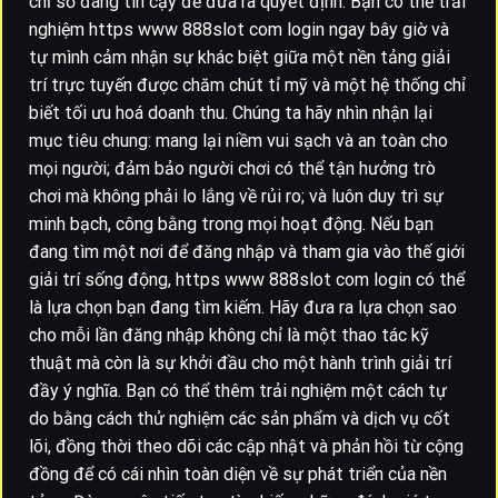
chỉ số đáng tin cậy để đưa ra quyết định. Bạn có thể trải
nghiệm https www 888slot com login ngay bây giờ và
tự mình cảm nhận sự khác biệt giữa một nền tảng giải
trí trực tuyến được chăm chút tỉ mỹ và một hệ thống chỉ
biết tối ưu hoá doanh thu. Chúng ta hãy nhìn nhận lại
mục tiêu chung: mang lại niềm vui sạch và an toàn cho
mọi người; đảm bảo người chơi có thể tận hưởng trò
chơi mà không phải lo lắng về rủi ro; và luôn duy trì sự
minh bạch, công bằng trong mọi hoạt động. Nếu bạn
đang tìm một nơi để đăng nhập và tham gia vào thế giới
giải trí sống động, https www 888slot com login có thể
là lựa chọn bạn đang tìm kiếm. Hãy đưa ra lựa chọn sao
cho mỗi lần đăng nhập không chỉ là một thao tác kỹ
thuật mà còn là sự khởi đầu cho một hành trình giải trí
đầy ý nghĩa. Bạn có thể thêm trải nghiệm một cách tự
do bằng cách thử nghiệm các sản phẩm và dịch vụ cốt
lõi, đồng thời theo dõi các cập nhật và phản hồi từ cộng
đồng để có cái nhìn toàn diện về sự phát triển của nền