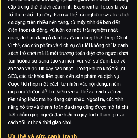
cấp trong thử thách của mình. Experiential focus là yếu
tố then chốt tại đây. Bạn có thể trải nghiệm các trò chơi
đa dạng trên nhiều nền tảng, từ máy tính để bàn đến
điện thoại di động, và luôn có một trải nghiệm nhất
quán, dù bạn đang ở đâu hay đang dùng thiết bị gì. Chính
vì thế, các sản phẩm và dịch vụ cốt lõi không chỉ là danh
sách trò chơi mà là môi trường toàn diện cho người chơi
tận hưởng sự sáng tạo và niềm vui, với sự đảm bảo về
an toàn và độ tin cậy cao nhất. Trong khuôn khổ tối ưu
SEO, các từ khóa liên quan đến sản phẩm và dịch vụ
được tích hợp một cách tự nhiên vào nội dung, nhằm
giúp người đọc dễ tìm kiếm và có thể so sánh với các
nền tảng khác mà họ đang cân nhắc. Ngoài ra, các tính
năng hỗ trợ và thanh toán đa dạng cũng được mô tả chi
tiết nhằm giúp người đọc hiểu rõ quy trình tham gia và
cách tối ưu hoá thời gian chơi.
Ưu thế và sức cạnh tranh