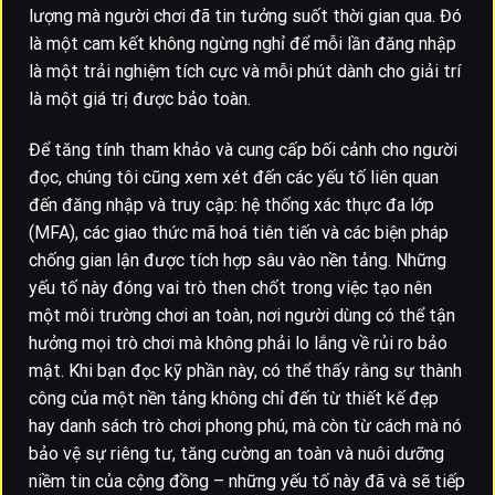
lượng mà người chơi đã tin tưởng suốt thời gian qua. Đó
là một cam kết không ngừng nghỉ để mỗi lần đăng nhập
là một trải nghiệm tích cực và mỗi phút dành cho giải trí
là một giá trị được bảo toàn.
Để tăng tính tham khảo và cung cấp bối cảnh cho người
đọc, chúng tôi cũng xem xét đến các yếu tố liên quan
đến đăng nhập và truy cập: hệ thống xác thực đa lớp
(MFA), các giao thức mã hoá tiên tiến và các biện pháp
chống gian lận được tích hợp sâu vào nền tảng. Những
yếu tố này đóng vai trò then chốt trong việc tạo nên
một môi trường chơi an toàn, nơi người dùng có thể tận
hưởng mọi trò chơi mà không phải lo lắng về rủi ro bảo
mật. Khi bạn đọc kỹ phần này, có thể thấy rằng sự thành
công của một nền tảng không chỉ đến từ thiết kế đẹp
hay danh sách trò chơi phong phú, mà còn từ cách mà nó
bảo vệ sự riêng tư, tăng cường an toàn và nuôi dưỡng
niềm tin của cộng đồng – những yếu tố này đã và sẽ tiếp