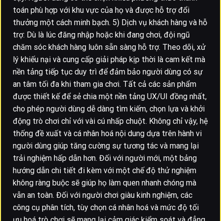
toán phù hợp với khu vực của họ và được hỗ trợ đổi
thưởng một cách minh bạch. 5) Dịch vụ khách hàng và hỗ
trợ: Dù là lúc đăng nhập hoặc khi đang chơi, đội ngũ
chăm sóc khách hàng luôn sẵn sàng hỗ trợ. Theo dõi, xử
lý khiếu nại và cung cấp giải pháp kịp thời là cam kết mà
nền tảng tiếp tục duy trì để đảm bảo người dùng có sự
an tâm tối đa khi tham gia chơi. Tất cả các sản phẩm
được thiết kế để sẻ chia một nền tảng UX/UI đồng nhất,
cho phép người dùng dễ dàng tìm kiếm, chọn lựa và khởi
động trò chơi chỉ với vài cú nhấp chuột. Không chỉ vậy, hệ
thống đề xuất và cá nhân hoá nội dung dựa trên hành vi
người dùng giúp tăng cường sự tương tác và mang lại
trải nghiệm hấp dẫn hơn. Đối với người mới, một bảng
hướng dẫn chi tiết đi kèm với một chế độ thử nghiệm
không ràng buộc sẽ giúp họ làm quen nhanh chóng mà
vẫn an toàn. Đối với người chơi giàu kinh nghiệm, các
công cụ phân tích, tùy chọn cá nhân hoá và mức độ tối
ưu hoá trò chơi sẽ mang lại cảm giác kiểm soát và đẳng