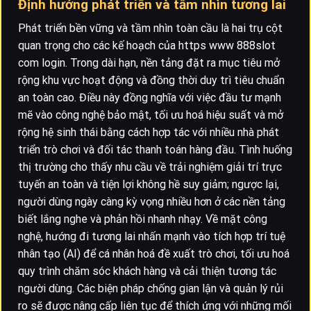
Định hướng phát triển và tầm nhìn tương lai
Phát triển bền vững và tầm nhìn toàn cầu là hai trụ cột
quan trọng cho các kế hoạch của https www 888slot
com login. Trong dài hạn, nền tảng đặt ra mục tiêu mở
rộng khu vực hoạt động và đồng thời duy trì tiêu chuẩn
an toàn cao. Điều này đồng nghĩa với việc đầu tư mạnh
mẽ vào công nghệ bảo mật, tối ưu hoá hiệu suất và mở
rộng hệ sinh thái bằng cách hợp tác với nhiều nhà phát
triển trò chơi và đối tác thanh toán hàng đầu. Tình huống
thị trường cho thấy nhu cầu về trải nghiệm giải trí trực
tuyến an toàn và tiện lợi không hề suy giảm; ngược lại,
người dùng ngày càng kỳ vọng nhiều hơn ở các nền tảng
biết lắng nghe và phản hồi nhanh nhạy. Về mặt công
nghệ, hướng đi tương lai nhấn mạnh vào tích hợp trí tuệ
nhân tạo (AI) để cá nhân hoá đề xuất trò chơi, tối ưu hoá
quy trình chăm sóc khách hàng và cải thiện tương tác
người dùng. Các biện pháp chống gian lận và quản lý rủi
ro sẽ được nâng cấp liên tục để thích ứng với những mối