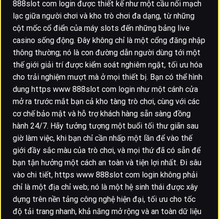
888slot com login được thiết kế như một cầu nối mạch
lạc giữa người chơi và kho trò chơi đa dạng, từ những
cột mốc cổ điển của máy slots đến những bảng live
casino sống động. Đây không chỉ là một cổng đăng nhập
thông thường; nó là con đường dẫn người dùng tới một
thế giới giải trí được kiểm soát nghiêm ngặt, tối ưu hóa
cho trải nghiệm mượt mà ở mọi thiết bị. Bạn có thể hình
dung https www 888slot com login như một cánh cửa
mở ra trước mắt bạn cả kho tàng trò chơi, cùng với các
cơ chế bảo mật và hỗ trợ khách hàng sẵn sàng đồng
hành 24/7. Hãy tưởng tượng một buổi tối thư giãn sau
giờ làm việc, khi bạn chỉ cần nhấp một lần để vào thế
giới đầy sắc màu của trò chơi, và mọi thứ đã có sẵn để
bạn tận hưởng một cách an toàn và tiện lợi nhất. Đi sâu
vào chi tiết, https www 888slot com login không phải
chỉ là một địa chỉ web; nó là một hệ sinh thái được xây
dựng trên nền tảng công nghệ hiện đại, tối ưu cho tốc
độ tải trang nhanh, khả năng mở rộng và an toàn dữ liệu