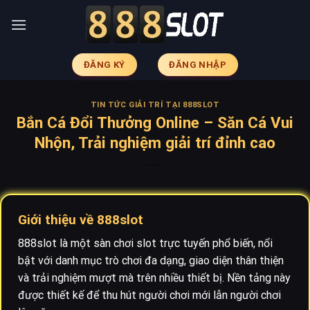
Skip
to
content
ĐĂNG KÝ
ĐĂNG NHẬP
TIN TỨC GIẢI TRÍ TẠI 888SLOT
Bắn Cá Đổi Thưởng Online – Săn Cá Vui
Nhộn, Trải nghiệm giải trí đỉnh cao
Giới thiệu về 888slot
888slot là một sàn chơi slot trực tuyến phổ biến, nổi
bật với danh mục trò chơi đa dạng, giao diện thân thiện
và trải nghiệm mượt mà trên nhiều thiết bị. Nền tảng này
được thiết kế để thu hút người chơi mới lẫn người chơi