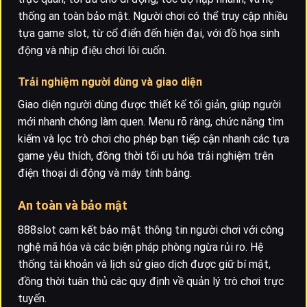
thống an toàn bảo mật. Người chơi có thể truy cập nhiều
tựa game slot, từ cổ điển đến hiện đại, với đồ họa sinh
động và nhịp điệu chơi lôi cuốn.
Trải nghiệm người dùng và giao diện
Giao diện người dùng được thiết kế tối giản, giúp người
mới nhanh chóng làm quen. Menu rõ ràng, chức năng tìm
kiếm và lọc trò chơi cho phép bạn tiếp cận nhanh các tựa
game yêu thích, đồng thời tối ưu hóa trải nghiệm trên
điện thoại di động và máy tính bảng.
An toàn và bảo mật
888slot cam kết bảo mật thông tin người chơi với công
nghệ mã hóa và các biện pháp phòng ngừa rủi ro. Hệ
thống tài khoản và lịch sử giao dịch được giữ bí mật,
đồng thời tuân thủ các quy định về quản lý trò chơi trực
tuyến.