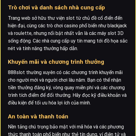
Trò chơi và danh sách nhà cung cấp
Trang web sở hữu thư viện slot từ chủ đề cổ điển đến
hiện đại, cùng các trò chơi casino phổ biến như blackjack
và roulette, nhưng nổi bật nhất vẫn là các máy slot 3D
sống động. Các nhà cung cấp uy tín mang tới đồ họa sắc
nét và tính năng thưởng hấp dẫn.
Khuyến mãi và chương trình thưởng
888slot thường xuyên có các chương trình khuyến mãi
cho người mới và người chơi lâu năm. Bạn có thể nhận
tiền thưởng đăng ký, vòng quay miễn phí và các chương
trình tích điểm để đổi thưởng. Hãy đọc kỹ điều khoản và
điều kiện để tối ưu hóa lợi ích của mình.
An toàn và thanh toán
Nền tảng chú trọng bảo mật với mã hóa và các phương
thức thanh toán phổ biến như thẻ tín dụng, ví điện tử và