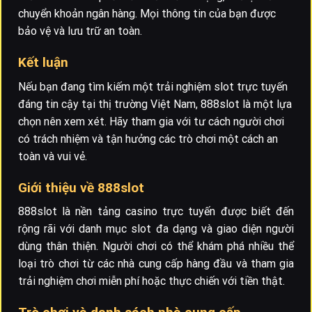
chuyển khoản ngân hàng. Mọi thông tin của bạn được
bảo vệ và lưu trữ an toàn.
Kết luận
Nếu bạn đang tìm kiếm một trải nghiệm slot trực tuyến
đáng tin cậy tại thị trường Việt Nam, 888slot là một lựa
chọn nên xem xét. Hãy tham gia với tư cách người chơi
có trách nhiệm và tận hưởng các trò chơi một cách an
toàn và vui vẻ.
Giới thiệu về 888slot
888slot là nền tảng casino trực tuyến được biết đến
rộng rãi với danh mục slot đa dạng và giao diện người
dùng thân thiện. Người chơi có thể khám phá nhiều thể
loại trò chơi từ các nhà cung cấp hàng đầu và tham gia
trải nghiệm chơi miễn phí hoặc thực chiến với tiền thật.