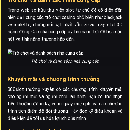
Trò chơi và danh sách nhà cung cấp
Trang web sở hữu thư viện slot từ chủ đề cổ điển đến
hiện đại, cùng các trò chơi casino phổ biến như blackjack
và roulette, nhưng nổi bật nhất vẫn là các máy slot 3D
sống động. Các nhà cung cấp uy tín mang tới đồ họa sắc
nét và tính năng thưởng hấp dẫn.
Trò chơi và danh sách nhà cung cấp
Khuyến mãi và chương trình thưởng
888slot thường xuyên có các chương trình khuyến mãi
cho người mới và người chơi lâu năm. Bạn có thể nhận
tiền thưởng đăng ký, vòng quay miễn phí và các chương
trình tích điểm để đổi thưởng. Hãy đọc kỹ điều khoản và
điều kiện để tối ưu hóa lợi ích của mình.