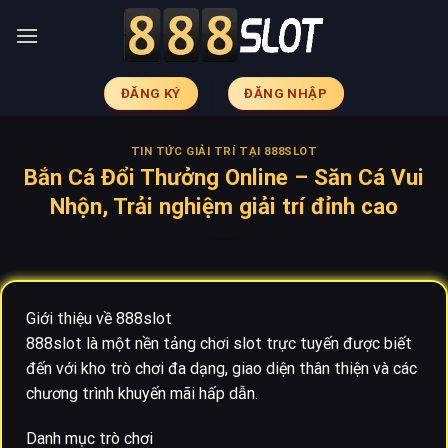
Skip
to
content
ĐĂNG KÝ
ĐĂNG NHẬP
TIN TỨC GIẢI TRÍ TẠI 888SLOT
Bắn Cá Đổi Thưởng Online – Săn Cá Vui
Nhộn, Trải nghiệm giải trí đỉnh cao
Giới thiệu về 888slot
888slot là một nền tảng chơi slot trực tuyến được biết
đến với kho trò chơi đa dạng, giao diện thân thiện và các
chương trình khuyến mãi hấp dẫn.
Danh mục trò chơi