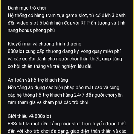
Danh mục trò chơi
Hệ thống có hàng trăm tựa game slot, từ cổ điển 3 bánh
đến video slot 5 bánh hiện đại, với RTP ấn tượng và tính
năng bonus phong phú.
Khuyến mãi và chương trình thưởng
888slot cung cấp thưởng đăng ký, vòng quay miễn phí
và các ưu đãi dành cho người chơi thân thiết, giúp tăng
cơ hội chiến thắng và trải nghiệm lâu dài.
An toàn và hỗ trợ khách hàng
Nền tảng áp dụng các biện pháp bảo mật cao và cung
cấp hệ thống hỗ trợ khách hàng 24/7 để người chơi yên
tâm tham gia và khám phá các trò chơi.
Giới thiệu về 888slot
888slot là một nền tảng chơi slot trực tuyến được biết
đến với kho trò chơi đa dạng, giao diện thân thiện và các