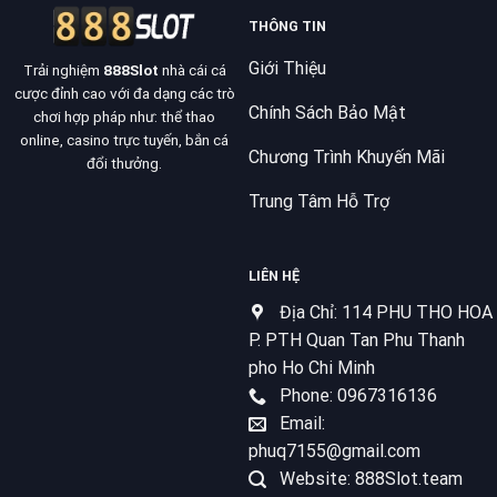
THÔNG TIN
Giới Thiệu
Trải nghiệm
888Slot
nhà cái cá
cược đỉnh cao với đa dạng các trò
Chính Sách Bảo Mật
chơi hợp pháp như: thể thao
online, casino trực tuyến, bắn cá
Chương Trình Khuyến Mãi
đổi thưởng.
Trung Tâm Hỗ Trợ
LIÊN HỆ
Địa Chỉ: 114 PHU THO HOA
P. PTH Quan Tan Phu Thanh
pho Ho Chi Minh
Phone: 0967316136
Email:
phuq7155@gmail.com
Website: 888Slot.team