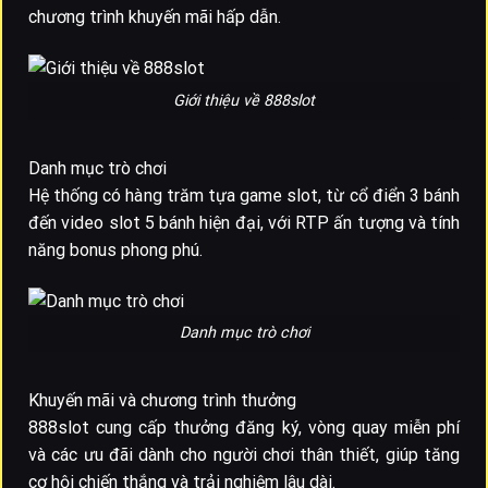
chương trình khuyến mãi hấp dẫn.
Giới thiệu về 888slot
Danh mục trò chơi
Hệ thống có hàng trăm tựa game slot, từ cổ điển 3 bánh
đến video slot 5 bánh hiện đại, với RTP ấn tượng và tính
năng bonus phong phú.
Danh mục trò chơi
Khuyến mãi và chương trình thưởng
888slot cung cấp thưởng đăng ký, vòng quay miễn phí
và các ưu đãi dành cho người chơi thân thiết, giúp tăng
cơ hội chiến thắng và trải nghiệm lâu dài.