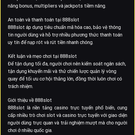
năng bonus, multipliers và jackpots tiềm năng.
An toàn và thanh toán tại 888slot
888slot áp dụng tiêu chuẩn mã hóa cao, bảo vệ thông
tin người dùng và hỗ trợ nhiều phương thức thanh toán
uy tín để nạp rót và rút tiền nhanh chóng.
Kết luận và mẹo chơi tại 888slot
Để tận dụng tối đa, người chơi nên kiểm soát ngân sách,
tận dụng khuyến mãi và thử chiến lược quản lý vòng
quay để tối ưu cơ hội thắng lớn, đồng thời luôn chơi có
trách nhiệm.
Giới thiệu về 888slot
888slot là nền tảng casino trực tuyến phổ biến, cung
cấp nhiều trò chơi slot và casino trực tuyến với giao diện
người dùng trực quan và trải nghiệm mượt mà cho người
chơi ở nhiều quốc gia.