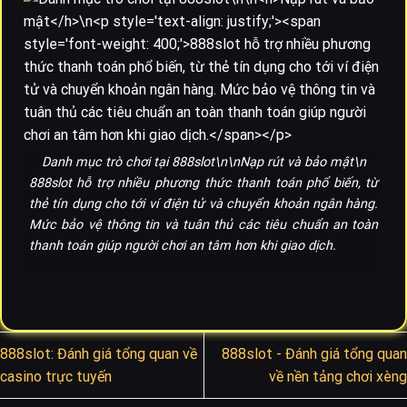
Danh mục trò chơi tại 888slot\n\n
Nạp rút và bảo mật
\n
888slot hỗ trợ nhiều phương thức thanh toán phổ biến, từ
thẻ tín dụng cho tới ví điện tử và chuyển khoản ngân hàng.
Mức bảo vệ thông tin và tuân thủ các tiêu chuẩn an toàn
thanh toán giúp người chơi an tâm hơn khi giao dịch.
888slot: Đánh giá tổng quan về
888slot - Đánh giá tổng quan
casino trực tuyến
về nền tảng chơi xèng