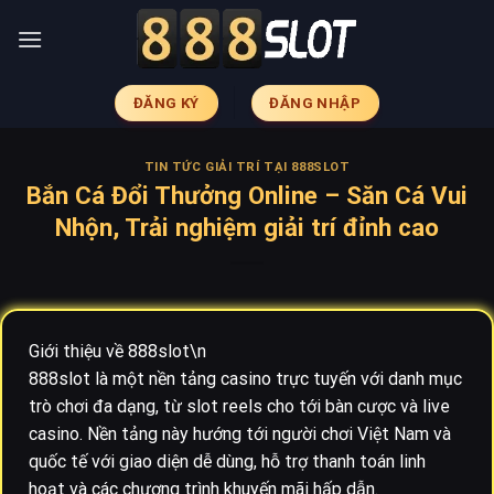
Skip
to
content
ĐĂNG KÝ
ĐĂNG NHẬP
TIN TỨC GIẢI TRÍ TẠI 888SLOT
Bắn Cá Đổi Thưởng Online – Săn Cá Vui
Nhộn, Trải nghiệm giải trí đỉnh cao
Giới thiệu về 888slot
\n
888slot là một nền tảng casino trực tuyến với danh mục
trò chơi đa dạng, từ slot reels cho tới bàn cược và live
casino. Nền tảng này hướng tới người chơi Việt Nam và
quốc tế với giao diện dễ dùng, hỗ trợ thanh toán linh
hoạt và các chương trình khuyến mãi hấp dẫn.