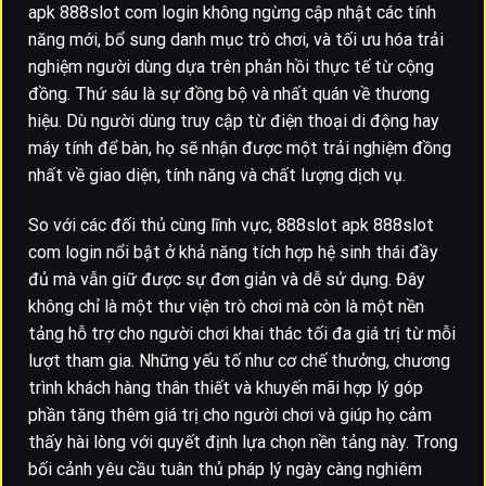
apk 888slot com login không ngừng cập nhật các tính
năng mới, bổ sung danh mục trò chơi, và tối ưu hóa trải
nghiệm người dùng dựa trên phản hồi thực tế từ cộng
đồng. Thứ sáu là sự đồng bộ và nhất quán về thương
hiệu. Dù người dùng truy cập từ điện thoại di động hay
máy tính để bàn, họ sẽ nhận được một trải nghiệm đồng
nhất về giao diện, tính năng và chất lượng dịch vụ.
So với các đối thủ cùng lĩnh vực, 888slot apk 888slot
com login nổi bật ở khả năng tích hợp hệ sinh thái đầy
đủ mà vẫn giữ được sự đơn giản và dễ sử dụng. Đây
không chỉ là một thư viện trò chơi mà còn là một nền
tảng hỗ trợ cho người chơi khai thác tối đa giá trị từ mỗi
lượt tham gia. Những yếu tố như cơ chế thưởng, chương
trình khách hàng thân thiết và khuyến mãi hợp lý góp
phần tăng thêm giá trị cho người chơi và giúp họ cảm
thấy hài lòng với quyết định lựa chọn nền tảng này. Trong
bối cảnh yêu cầu tuân thủ pháp lý ngày càng nghiêm