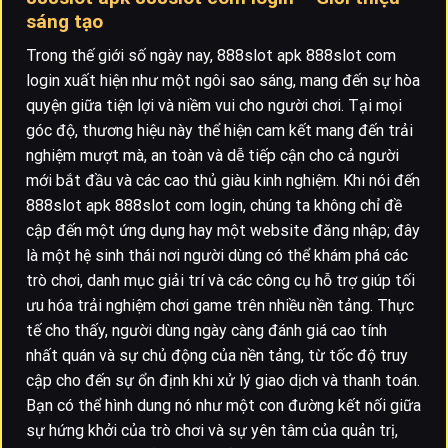
sáng tạo
Trong thế giới số ngày nay, 888slot apk 888slot com
login xuất hiện như một ngôi sao sáng, mang đến sự hòa
quyện giữa tiện lợi và niềm vui cho người chơi. Tại mọi
góc độ, thương hiệu này thể hiện cam kết mang đến trải
nghiệm mượt mà, an toàn và dễ tiếp cận cho cả người
mới bắt đầu và các cao thủ giàu kinh nghiệm. Khi nói đến
888slot apk 888slot com login, chúng ta không chỉ đề
cập đến một ứng dụng hay một website đăng nhập; đây
là một hệ sinh thái nơi người dùng có thể khám phá các
trò chơi, danh mục giải trí và các công cụ hỗ trợ giúp tối
ưu hóa trải nghiệm chơi game trên nhiều nền tảng. Thực
tế cho thấy, người dùng ngày càng đánh giá cao tính
nhất quán và sự chủ động của nền tảng, từ tốc độ truy
cập cho đến sự ổn định khi xử lý giao dịch và thanh toán.
Bạn có thể hình dung nó như một con đường kết nối giữa
sự hứng khởi của trò chơi và sự yên tâm của quản trị,