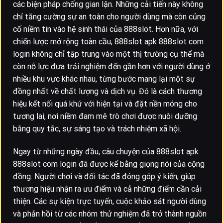
các biện pháp chống gian lận. Những cải tiến này không
chỉ tăng cường sự an toàn cho người dùng mà còn củng
cố niềm tin vào hệ sinh thái của 888slot. Hơn nữa, với
chiến lược mở rộng toàn cầu, 888slot apk 888slot com
login không chỉ tập trung vào một thị trường cụ thể mà
còn nỗ lực đưa trải nghiệm đến gần hơn với người dùng ở
nhiều khu vực khác nhau, từng bước mang lại một sự
đồng nhất về chất lượng và dịch vụ. Đó là cách thương
hiệu kết nối quá khứ với hiện tại và đặt nền móng cho
tương lai, nơi niềm đam mê trò chơi được nuôi dưỡng
bằng quy tắc, sự sáng tạo và trách nhiệm xã hội.
Ngay từ những ngày đầu, câu chuyện của 888slot apk
888slot com login đã được kể bằng giọng nói của cộng
đồng. Người chơi và đối tác đã đóng góp ý kiến, giúp
thương hiệu nhận ra ưu điểm và cả những điểm cần cải
thiện. Các sự kiện trực tuyến, cuộc khảo sát người dùng
và phản hồi từ các nhóm thử nghiệm đã trở thành nguồn