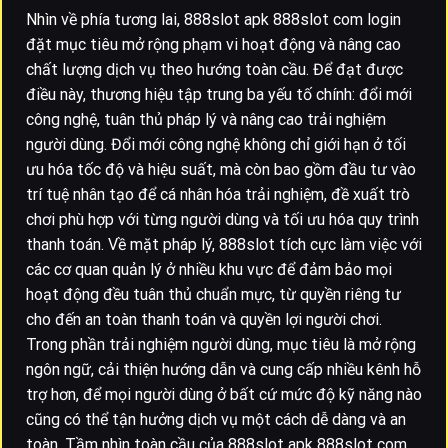
Nhìn về phía tương lai, 888slot apk 888slot com login
đặt mục tiêu mở rộng phạm vi hoạt động và nâng cao
chất lượng dịch vụ theo hướng toàn cầu. Để đạt được
điều này, thương hiệu tập trung ba yếu tố chính: đổi mới
công nghệ, tuân thủ pháp lý và nâng cao trải nghiệm
người dùng. Đổi mới công nghệ không chỉ giới hạn ở tối
ưu hóa tốc độ và hiệu suất, mà còn bao gồm đầu tư vào
trí tuệ nhân tạo để cá nhân hóa trải nghiệm, đề xuất trò
chơi phù hợp với từng người dùng và tối ưu hóa quy trình
thanh toán. Về mặt pháp lý, 888slot tích cực làm việc với
các cơ quan quản lý ở nhiều khu vực để đảm bảo mọi
hoạt động đều tuân thủ chuẩn mực, từ quyền riêng tư
cho đến an toàn thanh toán và quyền lợi người chơi.
Trong phần trải nghiệm người dùng, mục tiêu là mở rộng
ngôn ngữ, cải thiện hướng dẫn và cung cấp nhiều kênh hỗ
trợ hơn, để mọi người dùng ở bất cứ mức độ kỹ năng nào
cũng có thể tận hưởng dịch vụ một cách dễ dàng và an
toàn. Tầm nhìn toàn cầu của 888slot apk 888slot com