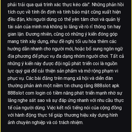
phải trải qua quá trình xác thực kéo dài". Những phản hồi
tích cực về tính ổn định và tính bảo mật cũng xuất hiện
đều đặn, khi người dùng có thể yên tâm chơi và quản lý
tài sản của mình mà không lo lắng về rò rỉ thông tin hay
gian lận. Đương nhiên, cũng có những ý kiến đóng góp
mang tính xây dựng, như đề nghị tối ưu hóa thêm các
hướng dẫn nhanh cho người mới, hoặc bổ sung ngôn ngữ
địa phương để phục vụ đa dạng nhóm người chơi. Tất cả
những ý kiến này được đội ngũ phát triển coi là nguồn
lực quý giá để cải thiện sản phẩm và mở rộng phạm vi
phục vụ. Các bài đăng trên mạng xã hội và diễn đàn
thường phản ánh một niềm tin chung rằng 888slot apk
888slot com login có tiềm năng phát triển mạnh nhờ sự
lắng nghe sát sao và sự đáp ứng nhanh với nhu cầu thực
tế của người dùng. Việc kết nối tiếng nói của cộng đồng
với hành động thực tế giúp thương hiệu xây dựng hình
ảnh chuyên nghiệp và có trách nhiệm.