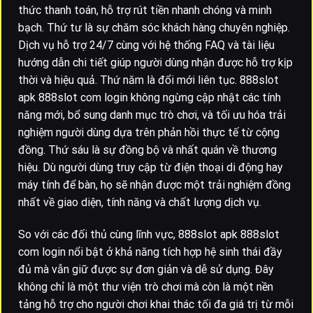
thức thanh toán, hỗ trợ rút tiền nhanh chóng và minh
bạch. Thứ tư là sự chăm sóc khách hàng chuyên nghiệp.
Dịch vụ hỗ trợ 24/7 cùng với hệ thống FAQ và tài liệu
hướng dẫn chi tiết giúp người dùng nhận được hỗ trợ kịp
thời và hiệu quả. Thứ năm là đổi mới liên tục. 888slot
apk 888slot com login không ngừng cập nhật các tính
năng mới, bổ sung danh mục trò chơi, và tối ưu hóa trải
nghiệm người dùng dựa trên phản hồi thực tế từ cộng
đồng. Thứ sáu là sự đồng bộ và nhất quán về thương
hiệu. Dù người dùng truy cập từ điện thoại di động hay
máy tính để bàn, họ sẽ nhận được một trải nghiệm đồng
nhất về giao diện, tính năng và chất lượng dịch vụ.
So với các đối thủ cùng lĩnh vực, 888slot apk 888slot
com login nổi bật ở khả năng tích hợp hệ sinh thái đầy
đủ mà vẫn giữ được sự đơn giản và dễ sử dụng. Đây
không chỉ là một thư viện trò chơi mà còn là một nền
tảng hỗ trợ cho người chơi khai thác tối đa giá trị từ mỗi