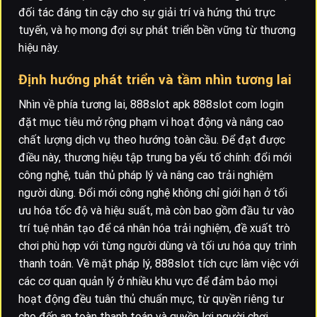
đối tác đáng tin cậy cho sự giải trí và hứng thú trực
tuyến, và họ mong đợi sự phát triển bền vững từ thương
hiệu này.
Định hướng phát triển và tầm nhìn tương lai
Nhìn về phía tương lai, 888slot apk 888slot com login
đặt mục tiêu mở rộng phạm vi hoạt động và nâng cao
chất lượng dịch vụ theo hướng toàn cầu. Để đạt được
điều này, thương hiệu tập trung ba yếu tố chính: đổi mới
công nghệ, tuân thủ pháp lý và nâng cao trải nghiệm
người dùng. Đổi mới công nghệ không chỉ giới hạn ở tối
ưu hóa tốc độ và hiệu suất, mà còn bao gồm đầu tư vào
trí tuệ nhân tạo để cá nhân hóa trải nghiệm, đề xuất trò
chơi phù hợp với từng người dùng và tối ưu hóa quy trình
thanh toán. Về mặt pháp lý, 888slot tích cực làm việc với
các cơ quan quản lý ở nhiều khu vực để đảm bảo mọi
hoạt động đều tuân thủ chuẩn mực, từ quyền riêng tư
cho đến an toàn thanh toán và quyền lợi người chơi.